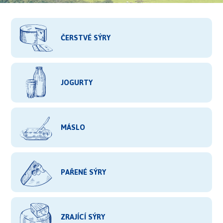
ČERSTVÉ SÝRY
JOGURTY
MÁSLO
PAŘENÉ SÝRY
ZRAJÍCÍ SÝRY