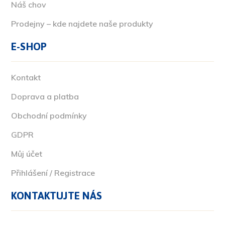
Náš chov
Prodejny – kde najdete naše produkty
E-SHOP
Kontakt
Doprava a platba
Obchodní podmínky
GDPR
Můj účet
Přihlášení / Registrace
KONTAKTUJTE NÁS