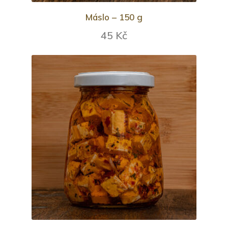
Máslo – 150 g
45 Kč