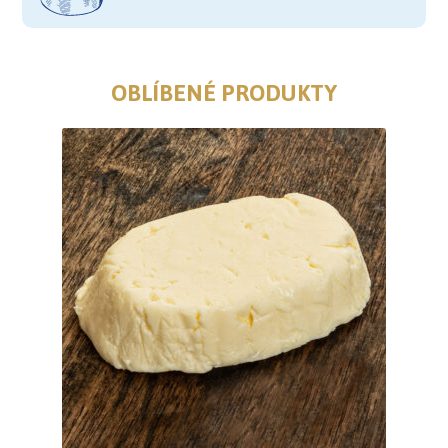
OBLÍBENÉ PRODUKTY