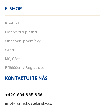
E-SHOP
Kontakt
Doprava a platba
Obchodní podmínky
GDPR
Můj účet
Přihlášení / Registrace
KONTAKTUJTE NÁS
+420 604 365 356
info@farmakostelansky.cz