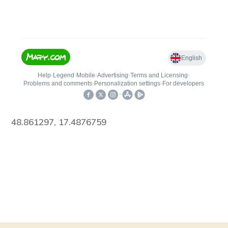
48.861297, 17.4876759