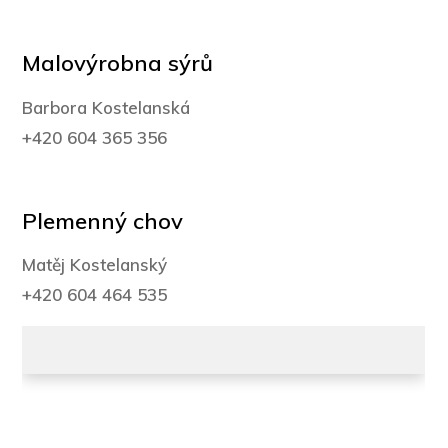
Malovýrobna sýrů
Barbora Kostelanská
+420 604 365 356
Plemenný chov
Matěj Kostelanský
+420 604 464 535