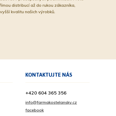
ímou distribucí až do rukou zákazníka,
vyšší kvalitu našich výrobků.
KONTAKTUJTE NÁS
+420 604 365 356
info@farmakostelansky.cz
facebook