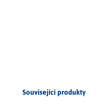
Související produkty